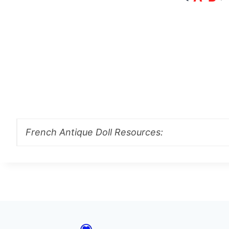
French Antique Doll Resources: